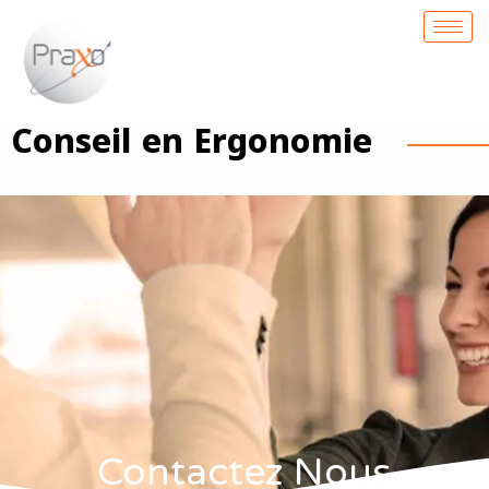
Conseil en Ergonomie
Contactez Nous