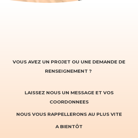
VOUS AVEZ UN PROJET OU UNE DEMANDE DE
RENSEIGNEMENT ?
LAISSEZ NOUS UN MESSAGE ET VOS
COORDONNEES
NOUS VOUS RAPPELLERONS AU PLUS VITE
A BIENTÔT