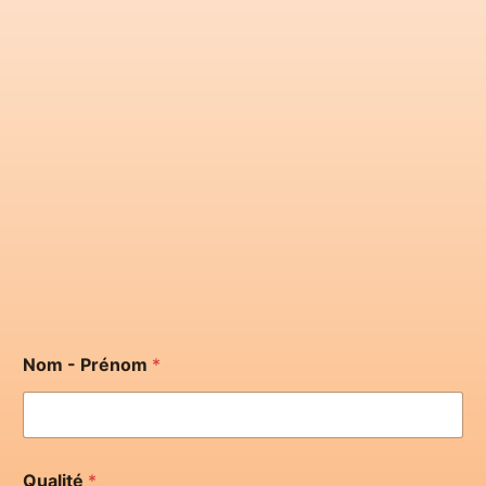
Nom - Prénom
*
Qualité
*